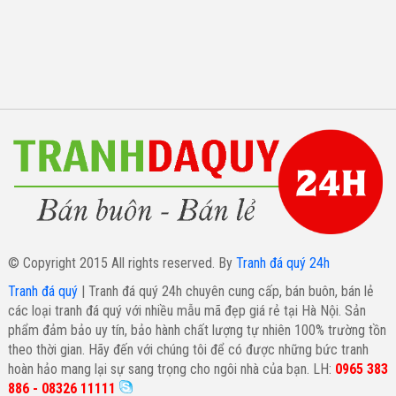
© Copyright 2015 All rights reserved. By
Tranh đá quý 24h
Tranh đá quý
| Tranh đá quý 24h chuyên cung cấp, bán buôn, bán lẻ
các loại tranh đá quý với nhiều mẫu mã đẹp giá rẻ tại Hà Nội. Sản
phẩm đảm bảo uy tín, bảo hành chất lượng tự nhiên 100% trường tồn
theo thời gian. Hãy đến với chúng tôi để có được những bức tranh
hoàn hảo mang lại sự sang trọng cho ngôi nhà của bạn. LH:
0965 383
886 - 08326 11111