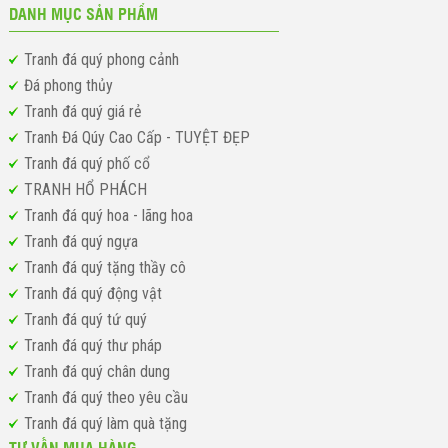
DANH MỤC SẢN PHẨM
Tranh đá quý phong cảnh
Đá phong thủy
Tranh đá quý giá rẻ
Tranh Đá Qúy Cao Cấp - TUYỆT ĐẸP
Tranh đá quý phố cổ
TRANH HỔ PHÁCH
Tranh đá quý hoa - lãng hoa
Tranh đá quý ngựa
Tranh đá quý tặng thầy cô
Tranh đá quý động vật
Tranh đá quý tứ quý
Tranh đá quý thư pháp
Tranh đá quý chân dung
Tranh đá quý theo yêu cầu
Tranh đá quý làm quà tặng
TƯ VẤN MUA HÀNG