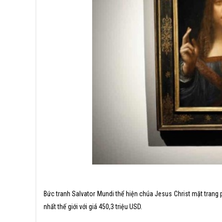
Bức tranh Salvator Mundi thể hiện chúa Jesus Christ mặt trang
nhất thế giới với giá 450,3 triệu USD.