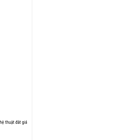
ệ thuật đắt giá