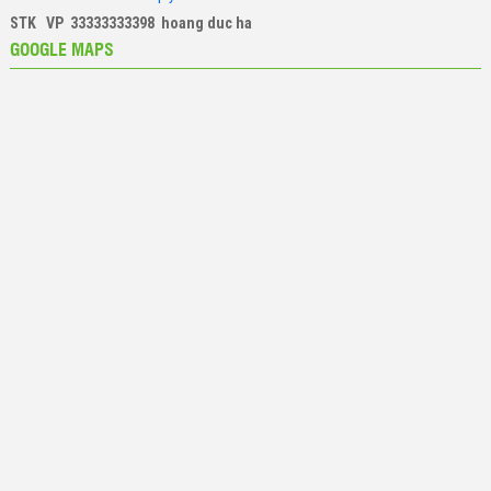
STK VP 33333333398 hoang duc ha
GOOGLE MAPS