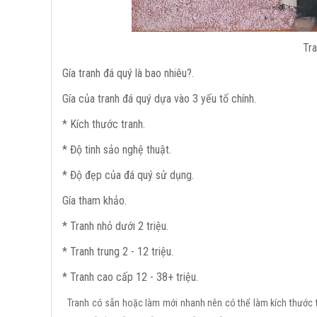
Tra
Gía tranh đá quý là bao nhiêu?.
Gía của tranh đá quý dựa vào 3 yếu tố chính.
* Kích thước tranh.
* Độ tinh sảo nghệ thuật.
* Độ đẹp của đá quý sử dụng.
Gía tham khảo.
* Tranh nhỏ dưới 2 triệu.
* Tranh trung 2 - 12 triệu.
* Tranh cao cấp 12 - 38+ triệu.
Tranh có sẵn hoặc làm mới nhanh nên có thể làm kích thước 