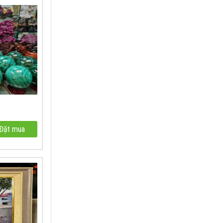
Đặt mua