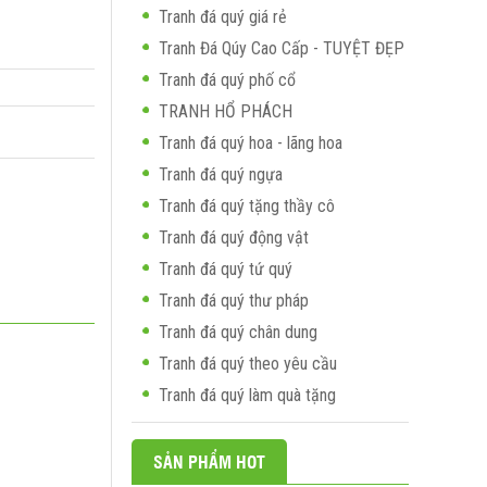
Tranh đá quý giá rẻ
Tranh Đá Qúy Cao Cấp - TUYỆT ĐẸP
Tranh đá quý phố cổ
TRANH HỔ PHÁCH
Tranh đá quý hoa - lãng hoa
Tranh đá quý ngựa
Tranh đá quý tặng thầy cô
Tranh đá quý động vật
Tranh đá quý tứ quý
Tranh đá quý thư pháp
Tranh đá quý chân dung
Tranh đá quý theo yêu cầu
Tranh đá quý làm quà tặng
SẢN PHẨM HOT