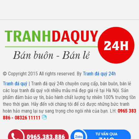
© Copyright 2015 All rights reserved. By
Tranh đá quý 24h
Tranh đá quý
| Tranh đá quý 24h chuyên cung cấp, bán buôn, bán lẻ
các loại tranh đá quý với nhiều mẫu mã đẹp giá rẻ tại Hà Nội. Sản
phẩm đảm bảo uy tín, bảo hành chất lượng tự nhiên 100% trường tồn
theo thời gian. Hãy đến với chúng tôi để có được những bức tranh
hoàn hảo mang lại sự sang trọng cho ngôi nhà của bạn. LH:
0965 383
886 - 08326 11111