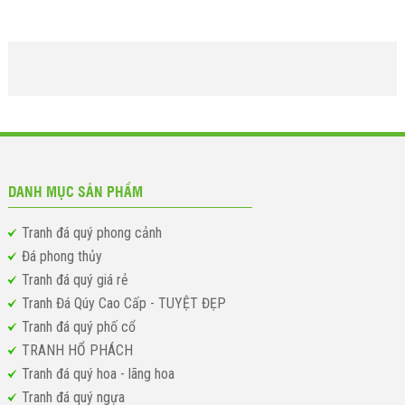
DANH MỤC SẢN PHẨM
Tranh đá quý phong cảnh
Đá phong thủy
Tranh đá quý giá rẻ
Tranh Đá Qúy Cao Cấp - TUYỆT ĐẸP
Tranh đá quý phố cổ
TRANH HỔ PHÁCH
Tranh đá quý hoa - lãng hoa
Tranh đá quý ngựa