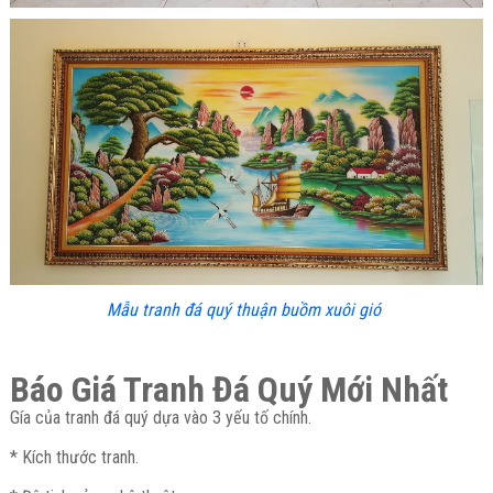
Mẫu tranh đá quý thuận buồm xuôi gió
Báo Giá Tranh Đá Quý Mới Nhất
Gía của tranh đá quý dựa vào 3 yếu tố chính.
* Kích thước tranh.