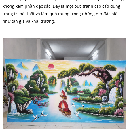
không kém phần đặc sắc. Đây là một bức tranh cao cấp dùng
trang trí nội thất và làm quà mừng trong những dịp đặc biệt
như tân gia và khai trương.