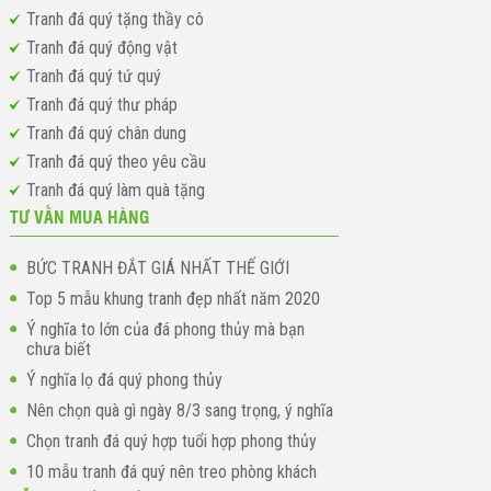
Tranh đá quý tặng thầy cô
Tranh đá quý động vật
Tranh đá quý tứ quý
Tranh đá quý thư pháp
Tranh đá quý chân dung
Tranh đá quý theo yêu cầu
Tranh đá quý làm quà tặng
TƯ VẤN MUA HÀNG
BỨC TRANH ĐẮT GIÁ NHẤT THẾ GIỚI
Top 5 mẫu khung tranh đẹp nhất năm 2020
Ý nghĩa to lớn của đá phong thủy mà bạn
chưa biết
Ý nghĩa lọ đá quý phong thủy
Nên chọn quà gì ngày 8/3 sang trọng, ý nghĩa
Chọn tranh đá quý hợp tuổi hợp phong thủy
10 mẫu tranh đá quý nên treo phòng khách