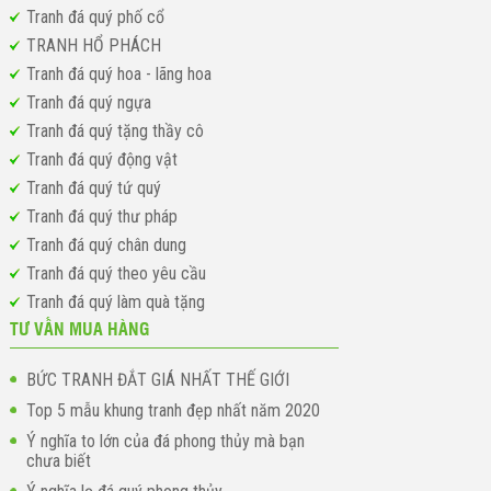
Tranh đá quý phố cổ
TRANH HỔ PHÁCH
Tranh đá quý hoa - lãng hoa
Tranh đá quý ngựa
Tranh đá quý tặng thầy cô
Tranh đá quý động vật
Tranh đá quý tứ quý
Tranh đá quý thư pháp
Tranh đá quý chân dung
Tranh đá quý theo yêu cầu
Tranh đá quý làm quà tặng
TƯ VẤN MUA HÀNG
BỨC TRANH ĐẮT GIÁ NHẤT THẾ GIỚI
Top 5 mẫu khung tranh đẹp nhất năm 2020
Ý nghĩa to lớn của đá phong thủy mà bạn
chưa biết