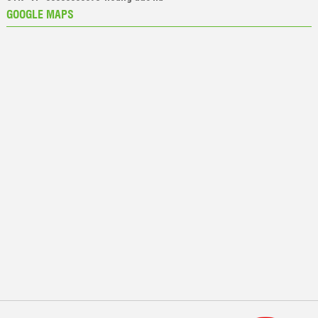
GOOGLE MAPS