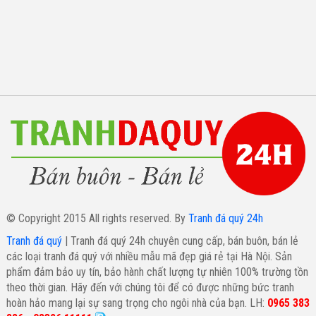
© Copyright 2015 All rights reserved. By
Tranh đá quý 24h
Tranh đá quý
| Tranh đá quý 24h chuyên cung cấp, bán buôn, bán lẻ
các loại tranh đá quý với nhiều mẫu mã đẹp giá rẻ tại Hà Nội. Sản
phẩm đảm bảo uy tín, bảo hành chất lượng tự nhiên 100% trường tồn
theo thời gian. Hãy đến với chúng tôi để có được những bức tranh
hoàn hảo mang lại sự sang trọng cho ngôi nhà của bạn. LH:
0965 383