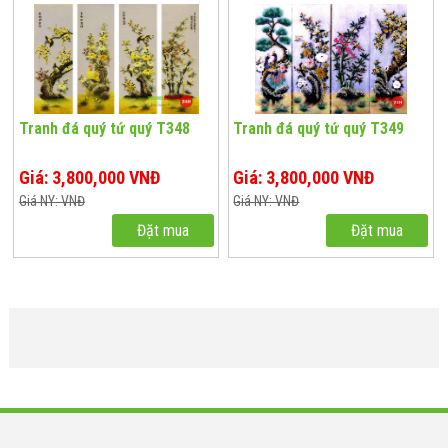
Tranh đá quý tứ quý T348
Tranh đá quý tứ quý T349
Giá: 3,800,000 VNĐ
Giá: 3,800,000 VNĐ
Giá NY: VNĐ
Giá NY: VNĐ
Đặt mua
Đặt mua