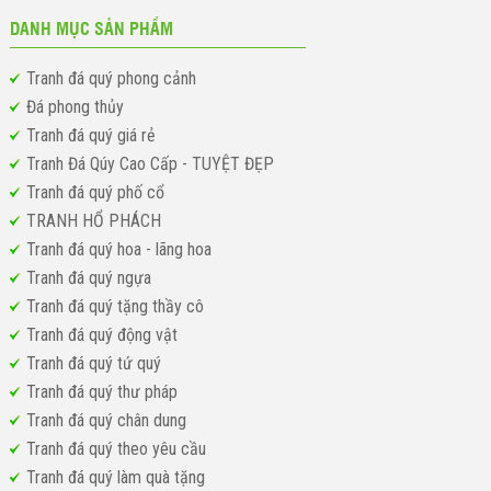
DANH MỤC SẢN PHẨM
Tranh đá quý phong cảnh
Đá phong thủy
Tranh đá quý giá rẻ
Tranh Đá Qúy Cao Cấp - TUYỆT ĐẸP
Tranh đá quý phố cổ
TRANH HỔ PHÁCH
Tranh đá quý hoa - lãng hoa
Tranh đá quý ngựa
Tranh đá quý tặng thầy cô
Tranh đá quý động vật
Tranh đá quý tứ quý
Tranh đá quý thư pháp
Tranh đá quý chân dung
Tranh đá quý theo yêu cầu
Tranh đá quý làm quà tặng