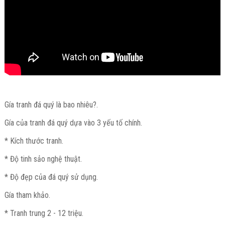
Gía tranh đá quý là bao nhiêu?.
Gía của tranh đá quý dựa vào 3 yếu tố chính.
* Kích thước tranh.
* Độ tinh sảo nghệ thuật.
* Độ đẹp của đá quý sử dụng.
Gía tham khảo.
* Tranh trung 2 - 12 triệu.