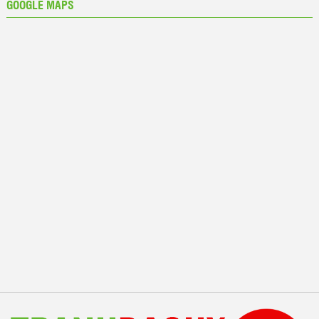
GOOGLE MAPS