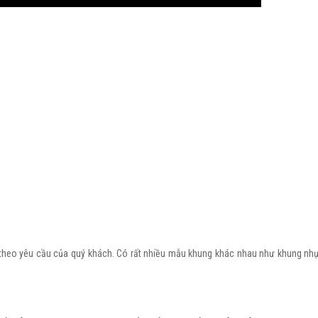
theo yêu cầu của quý khách. Có rất nhiều mẫu khung khác nhau như khung nh