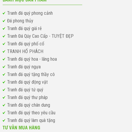
Tranh đá quý phong cảnh
Đá phong thủy
Tranh đá quý giá rẻ
Tranh Đá Qúy Cao Cấp - TUYỆT ĐẸP
Tranh đá quý phố cổ
TRANH HỔ PHÁCH
Tranh đá quý hoa - lãng hoa
Tranh đá quý ngựa
Tranh đá quý tặng thầy cô
Tranh đá quý động vật
Tranh đá quý tứ quý
Tranh đá quý thư pháp
Tranh đá quý chân dung
Tranh đá quý theo yêu cầu
Tranh đá quý làm quà tặng
TƯ VẤN MUA HÀNG