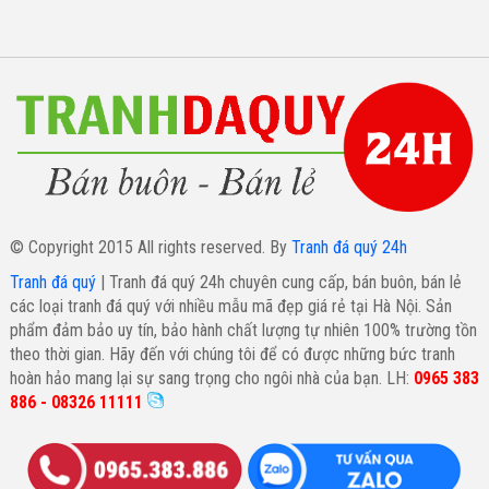
© Copyright 2015 All rights reserved. By
Tranh đá quý 24h
Tranh đá quý
| Tranh đá quý 24h chuyên cung cấp, bán buôn, bán lẻ
các loại tranh đá quý với nhiều mẫu mã đẹp giá rẻ tại Hà Nội. Sản
phẩm đảm bảo uy tín, bảo hành chất lượng tự nhiên 100% trường tồn
theo thời gian. Hãy đến với chúng tôi để có được những bức tranh
hoàn hảo mang lại sự sang trọng cho ngôi nhà của bạn. LH:
0965 383
886 - 08326 11111