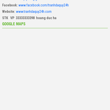
Facebook:
www.facebook.com/tranhdaquy24h
Website:
www.tranhdaquy24h.com
STK VP 33333333398 hoang duc ha
GOOGLE MAPS