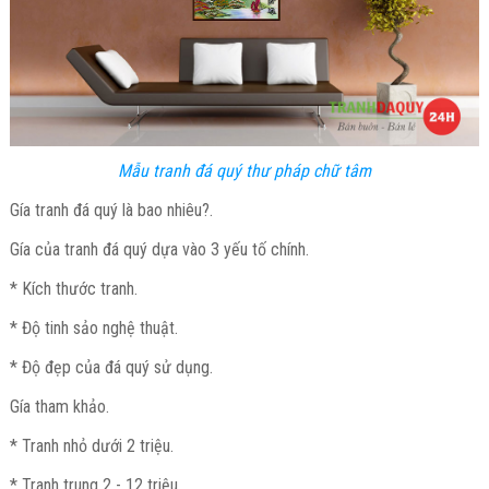
Mẫu tranh đá quý thư pháp chữ tâm
Gía tranh đá quý là bao nhiêu?.
Gía của tranh đá quý dựa vào 3 yếu tố chính.
* Kích thước tranh.
* Độ tinh sảo nghệ thuật.
* Độ đẹp của đá quý sử dụng.
Gía tham khảo.
* Tranh nhỏ dưới 2 triệu.
* Tranh trung 2 - 12 triệu.