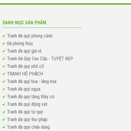
DANH MỤC SẢN PHẨM
Tranh đá quý phong cảnh
Đá phong thủy
Tranh đá quý giá rẻ
Tranh Đá Qúy Cao Cấp - TUYỆT ĐẸP
Tranh đá quý phố cổ
TRANH HỔ PHÁCH
Tranh đá quý hoa - lãng hoa
Tranh đá quý ngựa
Tranh đá quý tặng thầy cô
Tranh đá quý động vật
Tranh đá quý tứ quý
Tranh đá quý thư pháp
Tranh đá quý chân dung