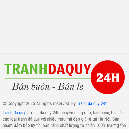
© Copyright 2015 All rights reserved. By
Tranh đá quý 24h
Tranh đá quý
| Tranh đá quý 24h chuyên cung cấp, bán buôn, bán lẻ
các loại tranh đá quý với nhiều mẫu mã đẹp giá rẻ tại Hà Nội. Sản
phẩm đảm bảo uy tín, bảo hành chất lượng tự nhiên 100% trường tồn