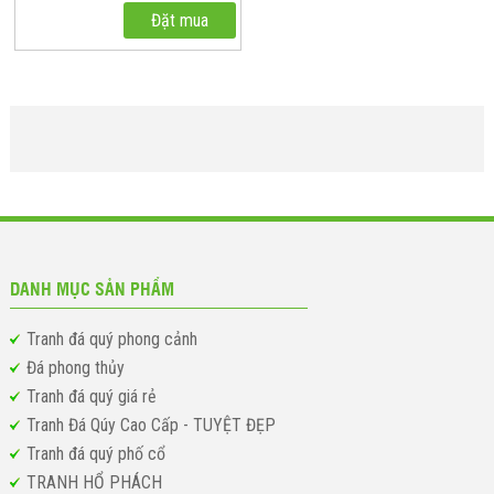
Đặt mua
DANH MỤC SẢN PHẨM
Tranh đá quý phong cảnh
Đá phong thủy
Tranh đá quý giá rẻ
Tranh Đá Qúy Cao Cấp - TUYỆT ĐẸP
Tranh đá quý phố cổ
TRANH HỔ PHÁCH